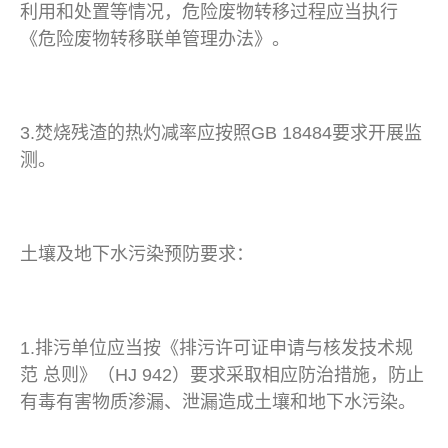
利用和处置等情况，危险废物转移过程应当执行
《危险废物转移联单管理办法》。
3.焚烧残渣的热灼减率应按照GB 18484要求开展监
测。
土壤及地下水污染预防要求：
1.排污单位应当按《排污许可证申请与核发技术规
范 总则》（HJ 942）要求采取相应防治措施，防止
有毒有害物质渗漏、泄漏造成土壤和地下水污染。