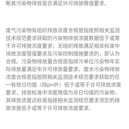
断其污染物排放是否满足许可排放限值要求。
废气污染物有组织排放浓度合规是指按照相关监测
技术规范要求获取的污染物排放浓度数据低于或等
于许可排放浓度要求；无组织排放满足相关标准中
排放浓度限值要求及污染控制措施要求的，即认为
合规。污染物排放量合规是指排污单位污染物年实
际排放量满足年许可排放量要求。废水污染物排放
浓度合规是指按照相关监测技术规范要求获取的任
一有效日均值（除pH外）低于或等于许可排放浓度
要求，排放标准中浓度限值为非日均值的污染物，
其排放浓度达标是指按相关监测规范要求测定的排
放浓度低于或等于许可排放浓度要求。