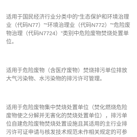
适用于国民经济行业分类中的“生态保护和环境治理
业（代码N77）”“环境治理业（代码N772）”“危险废
物治理（代码N7724）”类别中危险废物焚烧处置单
位。
适用于危险废物（含医疗废物）焚烧排污单位排放
大气污染物、水污染物的排污许可管理。
适用于危险废物集中焚烧处置单位（焚化燃烧危险
废物使之分解并无害化的焚烧处置单位），排污单
位自建危险废物焚烧处置设施且其适用的主行业排
污许可证申请与核发技术规范未作相关规定的可参