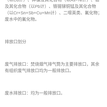
及其化合物（以Pb计）、铬锡锑铜锰及其化合物
（以Cr+Sn+Sb+Cu+Mn计）、二噁英类、氟化物；
废水中的氟化物。
排放口划分
废气排放口：焚烧烟气排气筒为主要排放口，其余
有组织废气排放口均为一般排放口。
废水排放口：均为一般排放口。