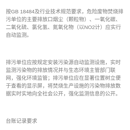
按GB 18484及行业技术规范要求，危险废物焚烧排
污单位的主要排放口烟尘（颗粒物）、一氧化碳、
二氧化硫、氯化氢、氮氧化物（以NO2计）应实行
自动监测。
排污单位应按规定安装污染源自动监测设施，实时
监测污染物的排放情况并与生态环境主管部门联
网，强化环境监管；排污单位应在显著位置树立便
于查看的显示屏，将焚烧生产设施的污染物排放数
据实时实地向全社会公开，强化监测信息的公开。
台账记录要求