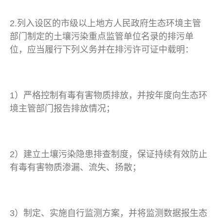
2.列入设区的市级以上地方人民政府生态环境主管
部门制定的土壤污染重点监管单位名录的排污单
位，应当履行下列义务并在排污许可证中载明：
1）严格控制有毒有害物质排放，并按年度向生态环
境主管部门报告排放情况；
2）建立土壤污染隐患排查制度，保证持续有效防止
有毒有害物质渗漏、流失、扬散；
3）制定、实施自行监测方案，并将监测数据报生态