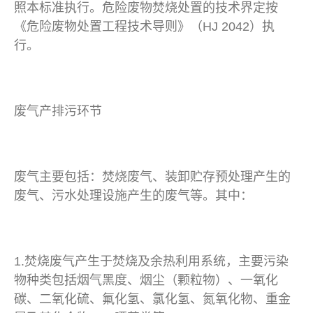
照本标准执行。危险废物焚烧处置的技术界定按
《危险废物处置工程技术导则》（HJ 2042）执
行。
废气产排污环节
废气主要包括：焚烧废气、装卸贮存预处理产生的
废气、污水处理设施产生的废气等。其中：
1.焚烧废气产生于焚烧及余热利用系统，主要污染
物种类包括烟气黑度、烟尘（颗粒物）、一氧化
碳、二氧化硫、氟化氢、氯化氢、氮氧化物、重金