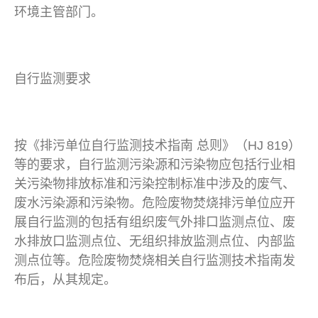
环境主管部门。
自行监测要求
按《排污单位自行监测技术指南 总则》（HJ 819）
等的要求，自行监测污染源和污染物应包括行业相
关污染物排放标准和污染控制标准中涉及的废气、
废水污染源和污染物。危险废物焚烧排污单位应开
展自行监测的包括有组织废气外排口监测点位、废
水排放口监测点位、无组织排放监测点位、内部监
测点位等。危险废物焚烧相关自行监测技术指南发
布后，从其规定。