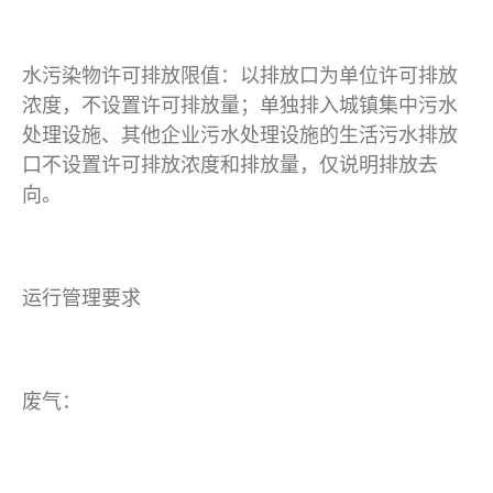
水污染物许可排放限值：以排放口为单位许可排放
浓度，不设置许可排放量；单独排入城镇集中污水
处理设施、其他企业污水处理设施的生活污水排放
口不设置许可排放浓度和排放量，仅说明排放去
向。
运行管理要求
废气：