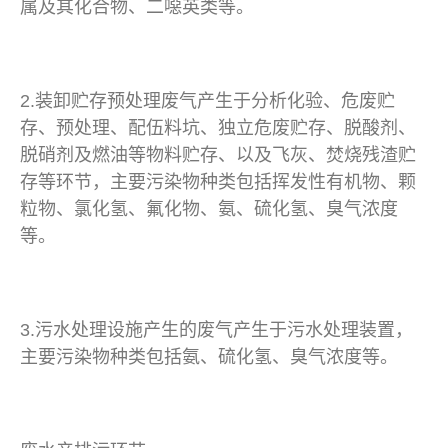
属及其化合物、二噁英类等。
2.装卸贮存预处理废气产生于分析化验、危废贮
存、预处理、配伍料坑、独立危废贮存、脱酸剂、
脱硝剂及燃油等物料贮存、以及飞灰、焚烧残渣贮
存等环节，主要污染物种类包括挥发性有机物、颗
粒物、氯化氢、氟化物、氨、硫化氢、臭气浓度
等。
3.污水处理设施产生的废气产生于污水处理装置，
主要污染物种类包括氨、硫化氢、臭气浓度等。