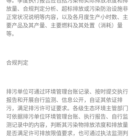
等。季度执行报告应包括污染物实际排放浓度和排
放量、合规判定分析、超标排放或污染防治设施非
正常状况说明等内容，以及各月度生产小时数、主
要产品及其产量、主要燃料及其处置（消耗）量
等。
合规判定
排污单位可通过环境管理台账记录、按时提交执行
报告和开展自行监测、信息公开，自证其依证排
污，满足排污许可证要求。各级生态环境主管部门
可依据排污单位环境管理台账、执行报告、自行监
测记录中的内容，判断其污染物排放浓度和排放量
是否满足许可排放限值要求，也可通过执法监测判