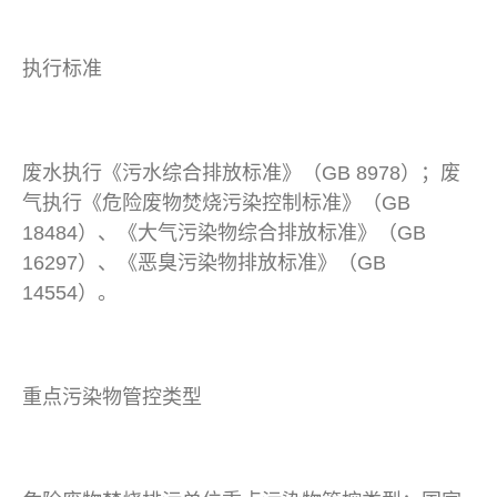
执行标准
废水执行《污水综合排放标准》（GB 8978）；废
气执行《危险废物焚烧污染控制标准》（GB
18484）、《大气污染物综合排放标准》（GB
16297）、《恶臭污染物排放标准》（GB
14554）。
重点污染物管控类型