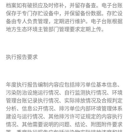
档案如有破损应及时修补，并留存备查。电子台账
保存于专门存贮设备中，并保留备份数据。存贮设
备由专人负责管理，定期进行维护。电子台账根据
地方生态环境主管部门管理要求定期上传。
执行报告要求
年度执行报告编制内容应包括排污单位基本信息、
污染防治设施运行情况、自行监测执行情况、环境
管理台账记录执行情况、实际排放情况及合规判定
分析、信息公开情况、排污单位内部环境管理体系
建设与运行情况、其他排污许可证规定的内容执行
情况、其他需要说明的问题、结论、附图附件要求