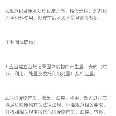
3.规范记录废水处理设施开停、维修巡检、药剂和
消耗材料使用、处理前后水质水量监测等数据。
工业固体废物：
1.应当建立台账记录固体废物的产生量、去向（贮
存、利用、处置及委托利用处置）及相应量。
2.危险废物产生、收集、贮存、利用、处置过程应
满足危险废物有关法律法规、标准规范相关要求，
并按照相关规定报送危险废物产生、贮存、转移、