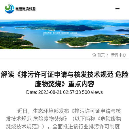
新闻中心
首页
解读《排污许可证申请与核发技术规范 危险
废物焚烧》重点内容
Date: 2023-08-21 02:57:33 500 views
近日，生态环境部发布《排污许可证申请与核
发技术规范 危险废物焚烧》（以下简称《危险废物
焚烧技术规范》），全面推进该行业排污许可制度