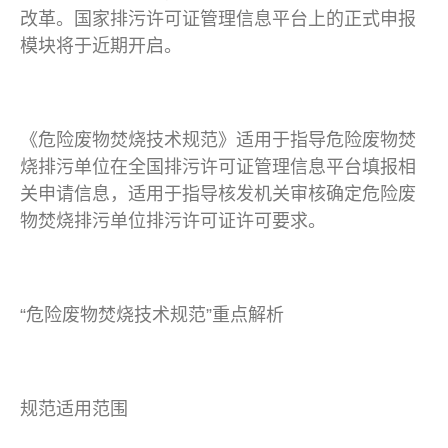
改革。国家排污许可证管理信息平台上的正式申报
模块将于近期开启。
《危险废物焚烧技术规范》适用于指导危险废物焚
烧排污单位在全国排污许可证管理信息平台填报相
关申请信息，适用于指导核发机关审核确定危险废
物焚烧排污单位排污许可证许可要求。
“危险废物焚烧技术规范”重点解析
规范适用范围