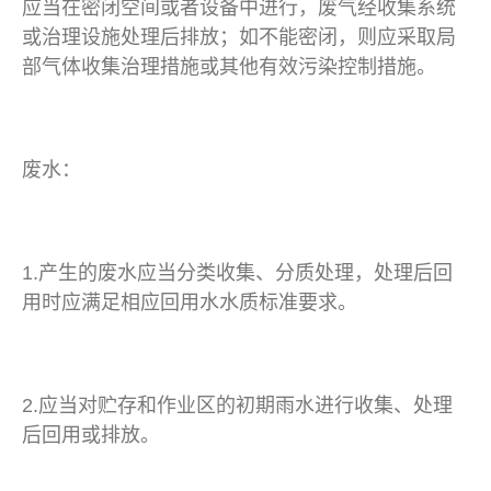
应当在密闭空间或者设备中进行，废气经收集系统
或治理设施处理后排放；如不能密闭，则应采取局
部气体收集治理措施或其他有效污染控制措施。
废水：
1.产生的废水应当分类收集、分质处理，处理后回
用时应满足相应回用水水质标准要求。
2.应当对贮存和作业区的初期雨水进行收集、处理
后回用或排放。